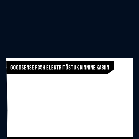
Goodsense P35H Elektritõstuk Kinnine Kabiin