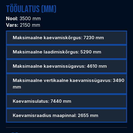
TÖÖULATUS (MM)
Nool:
3500 mm
Vars:
2150 mm
Maksimaalne kaevamiskõrgus: 7230 mm
Maksimaalne laadimiskõrgus: 5290 mm
Maksimaalne kaevamissügavus: 4610 mm
Maksimaalne vertikaalne kaevamissügavus: 3490
mm
Kaevamisulatus: 7440 mm
Kaevamisraadius maapinnal: 2655 mm