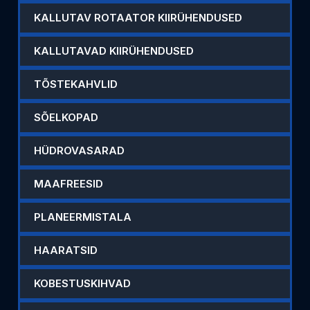
KALLUTAV ROTAATOR KIIRÜHENDUSED
KALLUTAVAD KIIRÜHENDUSED
TÕSTEKAHVLID
SÕELKOPAD
HÜDROVASARAD
MAAFREESID
PLANEERMISTALA
HAARATSID
KOBESTUSKIHVAD