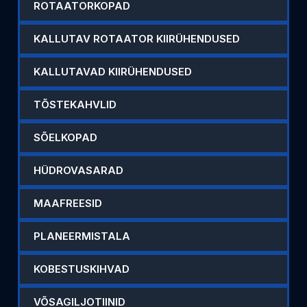
ROTAATORKOPAD
KALLUTAV ROTAATOR KIIRÜHENDUSED
KALLUTAVAD KIIRÜHENDUSED
TÕSTEKAHVLID
SÕELKOPAD
HÜDROVASARAD
MAAFREESID
PLANEERMISTALA
KOBESTUSKIHVAD
VÕSAGILJOTIINID